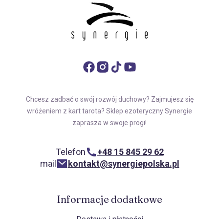
Chcesz zadbać o swój rozwój duchowy? Zajmujesz się
wróżeniem z kart tarota? Sklep ezoteryczny Synergie
zaprasza w swoje progi!
Telefon
+48 15 845 29 62
mail
kontakt@synergiepolska.pl
Informacje dodatkowe