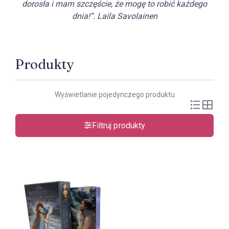
dorosła i mam szczęście, że mogę to robić każdego
dnia!”. Laila Savolainen
Produkty
Wyświetlanie pojedynczego produktu
Filtruj produkty