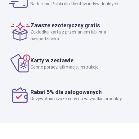
Na terenie Polski dla klientów indywidualnych
Zawsze ezoteryczny gratis
Zakładka, karta z przesłaniem lub inna
niespodzianka
Karty w zestawie
Cenne porady, afirmacje, instrukcje
Rabat 5% dla zalogowanych
Dożywotnio niższe ceny na wszystkie produkty