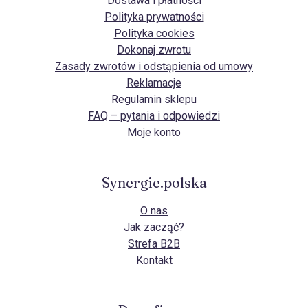
Dostawa i płatności
Polityka prywatności
Polityka cookies
Dokonaj zwrotu
Zasady zwrotów i odstąpienia od umowy
Reklamacje
Regulamin sklepu
FAQ – pytania i odpowiedzi
Moje konto
Synergie.polska
O nas
Jak zacząć?
Strefa B2B
Kontakt