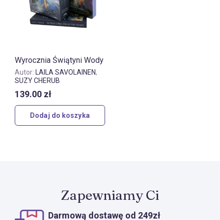
Wyrocznia Świątyni Wody
Autor:
LAILA SAVOLAINEN
,
SUZY CHERUB
139.00
zł
Dodaj do koszyka
Zapewniamy Ci
Darmową dostawę od 249zł