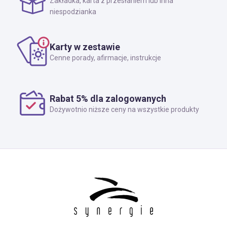
Zakładka, karta z przesłaniem lub inna
niespodzianka
Karty w zestawie
Cenne porady, afirmacje, instrukcje
Rabat 5% dla zalogowanych
Dożywotnio niższe ceny na wszystkie produkty