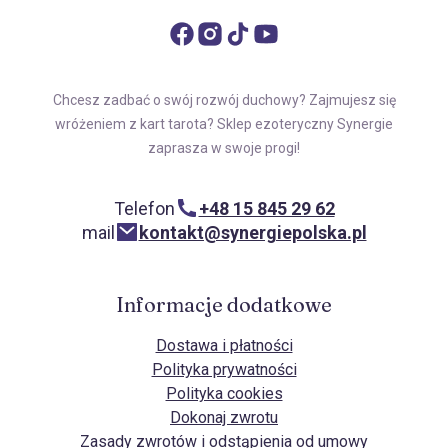
Chcesz zadbać o swój rozwój duchowy? Zajmujesz się
wróżeniem z kart tarota? Sklep ezoteryczny Synergie
zaprasza w swoje progi!
Telefon
+48 15 845 29 62
mail
kontakt@synergiepolska.pl
Informacje dodatkowe
Dostawa i płatności
Polityka prywatności
Polityka cookies
Dokonaj zwrotu
Zasady zwrotów i odstąpienia od umowy