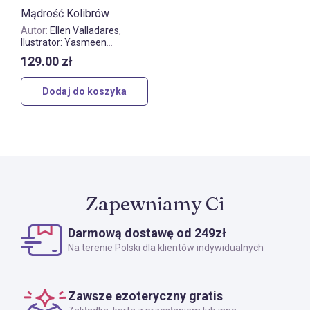
Mądrość Kolibrów
Autor:
Ellen Valladares
,
Ilustrator: Yasmeen
Westwood
129.00
zł
Dodaj do koszyka
Zapewniamy Ci
Darmową dostawę od 249zł
Na terenie Polski dla klientów indywidualnych
Zawsze ezoteryczny gratis