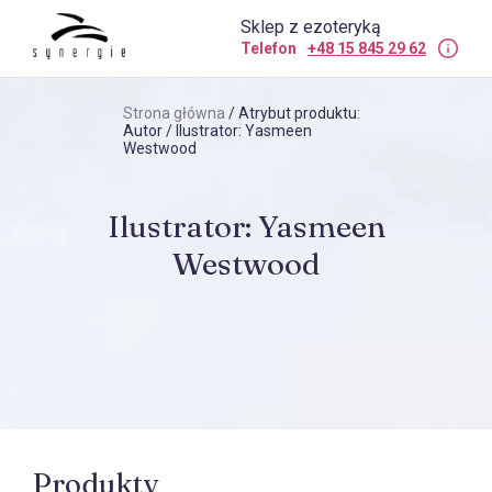
Sklep z ezoteryką
Telefon
+48 15 845 29 62
Strona główna
/ Atrybut produktu:
Autor / Ilustrator: Yasmeen
Westwood
Ilustrator: Yasmeen
Westwood
Produkty