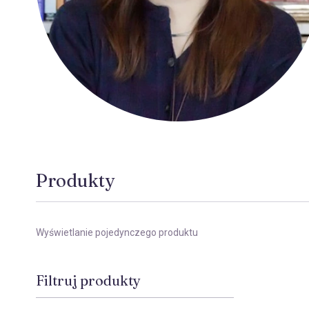
Produkty
Wyświetlanie pojedynczego produktu
Filtruj produkty