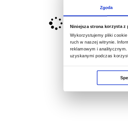
Zgoda
Niniejsza strona korzysta z
Wykorzystujemy pliki cookie 
ruch w naszej witrynie. Inf
reklamowym i analitycznym. 
uzyskanymi podczas korzysta
Spe