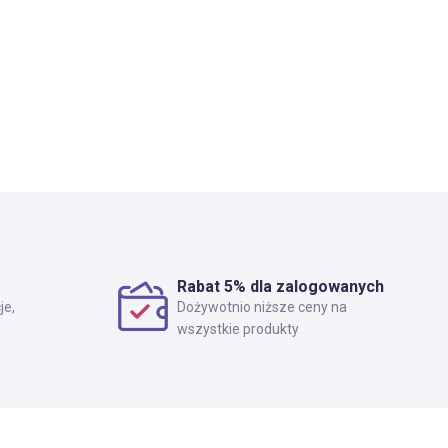
Rabat 5% dla zalogowanych
je,
Dożywotnio niższe ceny na
wszystkie produkty