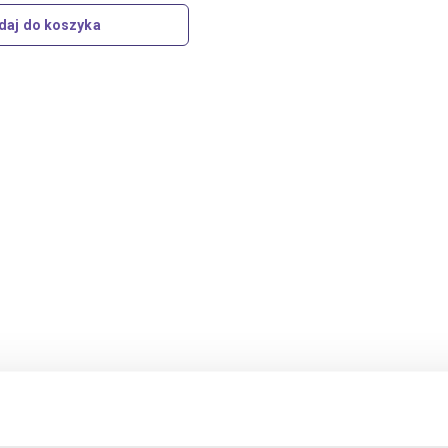
daj do koszyka