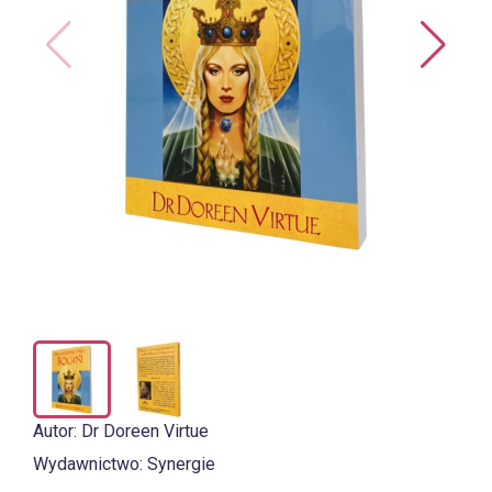
Autor:
Dr Doreen Virtue
Wydawnictwo:
Synergie