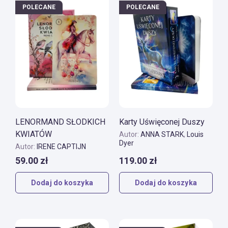
POLECANE
POLECANE
LENORMAND SŁODKICH
Karty Uświęconej Duszy
KWIATÓW
Autor:
ANNA STARK
,
Louis
Dyer
Autor:
IRENE CAPTIJN
59.00
zł
119.00
zł
Dodaj do koszyka
Dodaj do koszyka