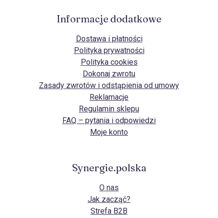
Informacje dodatkowe
Dostawa i płatności
Polityka prywatności
Polityka cookies
Dokonaj zwrotu
Zasady zwrotów i odstąpienia od umowy
Reklamacje
Regulamin sklepu
FAQ – pytania i odpowiedzi
Moje konto
Synergie.polska
O nas
Jak zacząć?
Strefa B2B