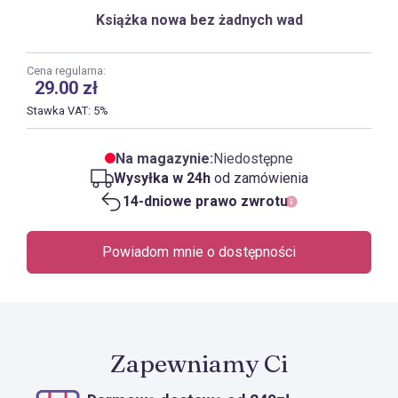
Książka nowa bez żadnych wad
Cena regularna:
29.00
zł
Stawka VAT: 5%
Na magazynie:
Niedostępne
Wysyłka w 24h
od zamówienia
14-dniowe prawo zwrotu
Powiadom mnie o dostępności
Zapewniamy Ci