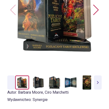
Autor:
Barbara Moore
,
Ciro Marchetti
Wydawnictwo:
Synergie