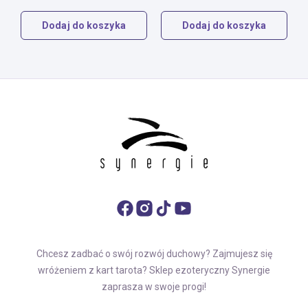
Dodaj do koszyka
Dodaj do koszyka
Chcesz zadbać o swój rozwój duchowy? Zajmujesz się
wróżeniem z kart tarota? Sklep ezoteryczny Synergie
zaprasza w swoje progi!