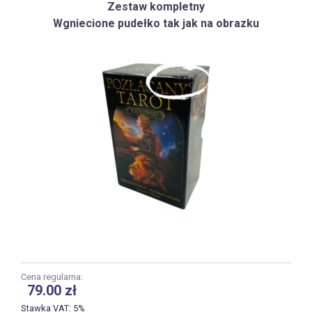
Zestaw kompletny
Wgniecione pudełko tak jak na obrazku
Cena regularna:
79.00
zł
Stawka VAT: 5%