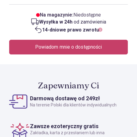
Na magazynie:
Niedostępne
Wysyłka w 24h
od zamówienia
14-dniowe prawo zwrotu
Powiadom mnie o dostępności
Zapewniamy Ci
Darmową dostawę od 249zł
Na terenie Polski dla klientów indywidualnych
Zawsze ezoteryczny gratis
Zakładka, karta z przesłaniem lub inna