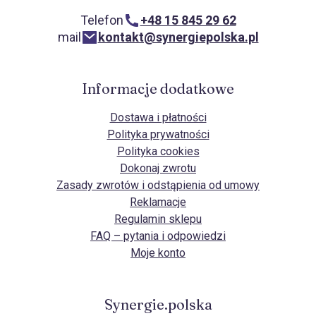
Telefon
+48 15 845 29 62
mail
kontakt@synergiepolska.pl
Informacje dodatkowe
Dostawa i płatności
Polityka prywatności
Polityka cookies
Dokonaj zwrotu
Zasady zwrotów i odstąpienia od umowy
Reklamacje
Regulamin sklepu
FAQ – pytania i odpowiedzi
Moje konto
Synergie.polska