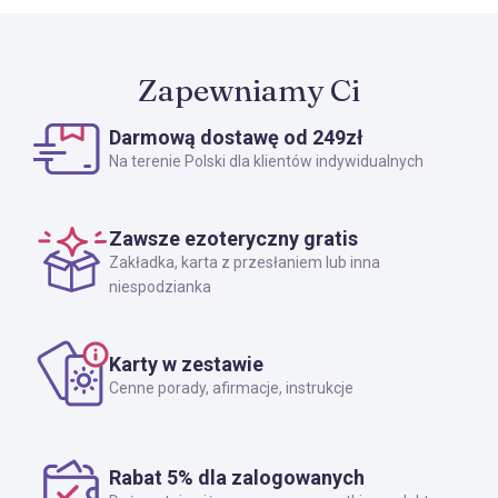
Zapewniamy Ci
Darmową dostawę od 249zł
Na terenie Polski dla klientów indywidualnych
Zawsze ezoteryczny gratis
Zakładka, karta z przesłaniem lub inna
niespodzianka
Karty w zestawie
Cenne porady, afirmacje, instrukcje
Rabat 5% dla zalogowanych