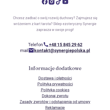
Chcesz zadbać o swój rozwój duchowy? Zajmujesz się
wróżeniem z kart tarota? Sklep ezoteryczny Synergie
zaprasza w swoje progi!
Telefon
+48 15 845 29 62
mail
kontakt@synergiepolska.pl
Informacje dodatkowe
Dostawa i płatności
Polityka prywatności
Polityka cookies
Dokonaj zwrotu
Zasady zwrotów i odstąpienia od umowy
Reklamacje