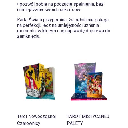
• pozwól sobie na poczucie spełnienia, bez
umniejszania swoich sukcesów.
Karta Świata przypomina, że pełnia nie polega
na perfekcji, lecz na umiejętności uznania
momentu, w którym coś naprawdę dojrzewa do
zamknięcia.
Tarot Nowoczesnej
TAROT MISTYCZNEJ
Czarownicy
PALETY