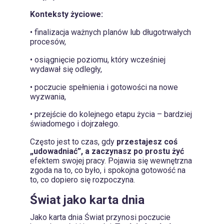
Konteksty życiowe:
• finalizacja ważnych planów lub długotrwałych
procesów,
• osiągnięcie poziomu, który wcześniej
wydawał się odległy,
• poczucie spełnienia i gotowości na nowe
wyzwania,
• przejście do kolejnego etapu życia – bardziej
świadomego i dojrzałego.
Często jest to czas, gdy
przestajesz coś
„udowadniać”, a zaczynasz po prostu żyć
efektem swojej pracy. Pojawia się wewnętrzna
zgoda na to, co było, i spokojna gotowość na
to, co dopiero się rozpoczyna.
Świat jako karta dnia
Jako karta dnia Świat przynosi poczucie