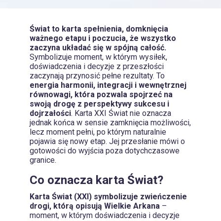
Świat to karta spełnienia, domknięcia
ważnego etapu i poczucia, że wszystko
zaczyna układać się w spójną całość.
Symbolizuje moment, w którym wysiłek,
doświadczenia i decyzje z przeszłości
zaczynają przynosić pełne rezultaty. To
energia harmonii, integracji i wewnętrznej
równowagi, która pozwala spojrzeć na
swoją drogę z perspektywy sukcesu i
dojrzałości
. Karta XXI Świat nie oznacza
jednak końca w sensie zamknięcia możliwości,
lecz moment pełni, po którym naturalnie
pojawia się nowy etap. Jej przesłanie mówi o
gotowości do wyjścia poza dotychczasowe
granice.
Co oznacza karta Świat?
Karta Świat (XXI) symbolizuje zwieńczenie
drogi, którą opisują Wielkie Arkana
–
moment, w którym doświadczenia i decyzje