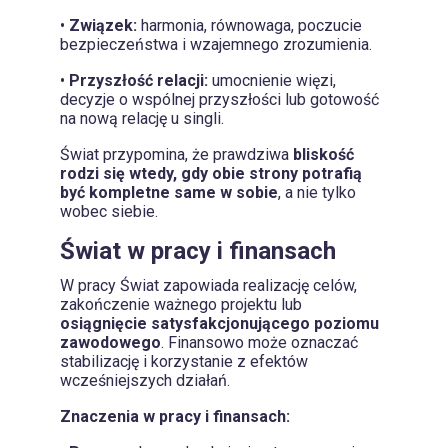
•
Związek:
harmonia, równowaga, poczucie
bezpieczeństwa i wzajemnego zrozumienia.
•
Przyszłość relacji:
umocnienie więzi,
decyzje o wspólnej przyszłości lub gotowość
na nową relację u singli.
Świat przypomina, że prawdziwa
bliskość
rodzi się wtedy, gdy obie strony potrafią
być kompletne same w sobie
, a nie tylko
wobec siebie.
Świat w pracy i finansach
W pracy Świat zapowiada realizację celów,
zakończenie ważnego projektu lub
osiągnięcie satysfakcjonującego poziomu
zawodowego
. Finansowo może oznaczać
stabilizację i korzystanie z efektów
wcześniejszych działań.
Znaczenia w pracy i finansach: