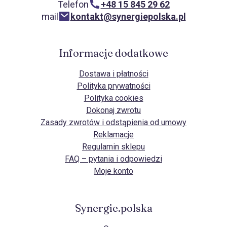
Telefon
+48 15 845 29 62
mail
kontakt@synergiepolska.pl
Informacje dodatkowe
Dostawa i płatności
Polityka prywatności
Polityka cookies
Dokonaj zwrotu
Zasady zwrotów i odstąpienia od umowy
Reklamacje
Regulamin sklepu
FAQ – pytania i odpowiedzi
Moje konto
Synergie.polska