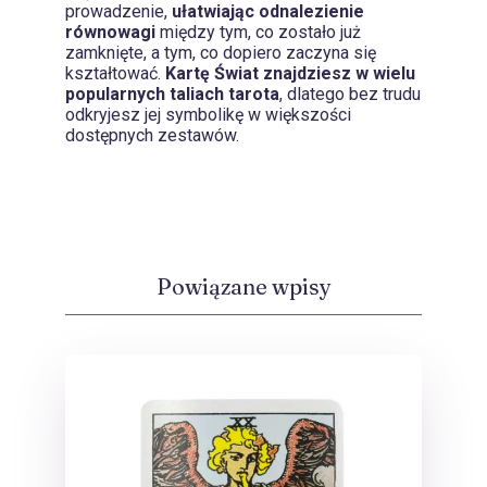
prowadzenie,
ułatwiając odnalezienie
równowagi
między tym, co zostało już
zamknięte, a tym, co dopiero zaczyna się
kształtować.
Kartę Świat znajdziesz w wielu
popularnych taliach tarota
, dlatego bez trudu
odkryjesz jej symbolikę w większości
dostępnych zestawów.
Powiązane wpisy