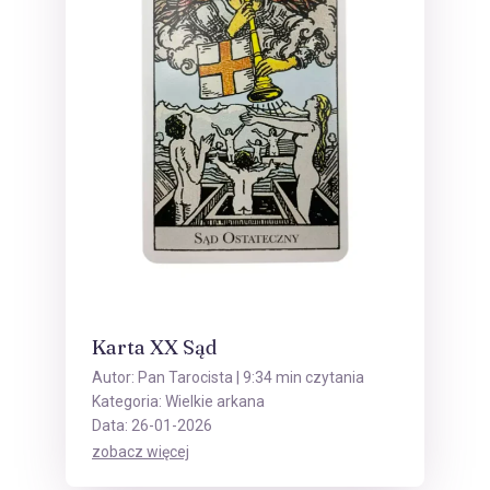
Karta XX Sąd
Autor:
Pan Tarocista
| 9:34 min czytania
Kategoria:
Wielkie arkana
Data: 26-01-2026
zobacz więcej