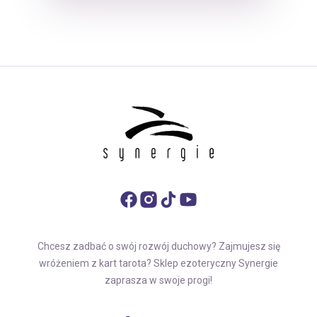
Chcesz zadbać o swój rozwój duchowy? Zajmujesz się
wróżeniem z kart tarota? Sklep ezoteryczny Synergie
zaprasza w swoje progi!