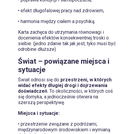
• efekt długofalowej pracy nad zdrowiem,
• harmonia między ciałem a psychiką.
Karta zachęca do utrzymania równowagi i
docenienia efektów konsekwentnej troski o
siebie. (jedno zdanie tak jak jest, tyko musi być
odrobine dłuższe)
Świat – powiązane miejsca i
sytuacje
Świat odnosi się do
przestrzeni, w których
widać efekty długiej drogi i dojrzewania
doświadczeń
. To okoliczności, w których coś
się domyka, a jednocześnie otwiera na
szerszą perspektywę.
Miejsca i sytuacje:
• przestrzenie związane z podróżami,
międzynarodowym środowiskiem i wymianą