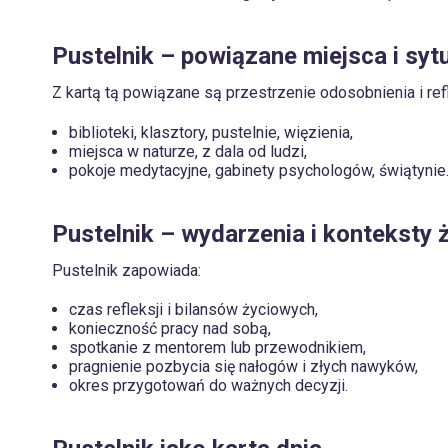
Pustelnik – powiązane miejsca i syt
Z kartą tą powiązane są przestrzenie odosobnienia i refl
biblioteki, klasztory, pustelnie, więzienia,
miejsca w naturze, z dala od ludzi,
pokoje medytacyjne, gabinety psychologów, świątynie
Pustelnik – wydarzenia i konteksty 
Pustelnik zapowiada:
czas refleksji i bilansów życiowych,
konieczność pracy nad sobą,
spotkanie z mentorem lub przewodnikiem,
pragnienie pozbycia się nałogów i złych nawyków,
okres przygotowań do ważnych decyzji.