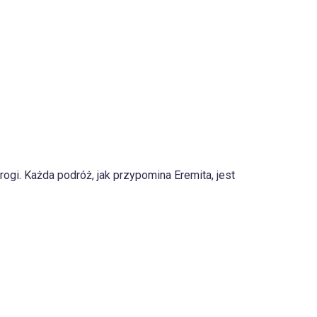
rogi. Każda podróż, jak przypomina Eremita, jest