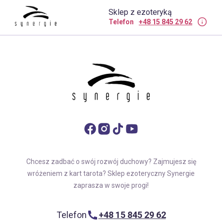
Sklep z ezoteryką
Telefon
+48 15 845 29 62
Chcesz zadbać o swój rozwój duchowy? Zajmujesz się
wróżeniem z kart tarota? Sklep ezoteryczny Synergie
zaprasza w swoje progi!
Telefon
+48 15 845 29 62