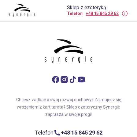
Sklep z ezoteryką
Telefon
+48 15 845 29 62
Chcesz zadbać o swój rozwój duchowy? Zajmujesz się
wróżeniem z kart tarota? Sklep ezoteryczny Synergie
zaprasza w swoje progi!
Telefon
+48 15 845 29 62