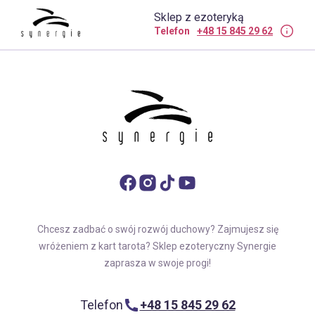
Sklep z ezoteryką
Telefon
+48 15 845 29 62
Chcesz zadbać o swój rozwój duchowy? Zajmujesz się
wróżeniem z kart tarota? Sklep ezoteryczny Synergie
zaprasza w swoje progi!
Telefon
+48 15 845 29 62