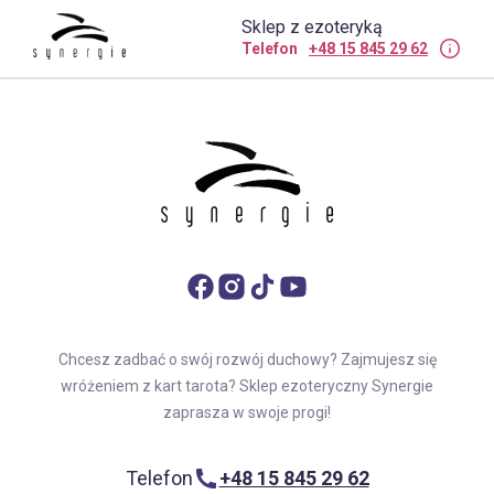
Sklep z ezoteryką
Telefon
+48 15 845 29 62
Chcesz zadbać o swój rozwój duchowy? Zajmujesz się
wróżeniem z kart tarota? Sklep ezoteryczny Synergie
zaprasza w swoje progi!
Telefon
+48 15 845 29 62