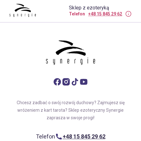
Sklep z ezoteryką
Telefon
+48 15 845 29 62
Chcesz zadbać o swój rozwój duchowy? Zajmujesz się
wróżeniem z kart tarota? Sklep ezoteryczny Synergie
zaprasza w swoje progi!
Telefon
+48 15 845 29 62