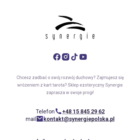
Chcesz zadbać o swój rozwój duchowy? Zajmujesz się
wróżeniem z kart tarota? Sklep ezoteryczny Synergie
zaprasza w swoje progi!
Telefon
+48 15 845 29 62
mail
kontakt@synergiepolska.pl