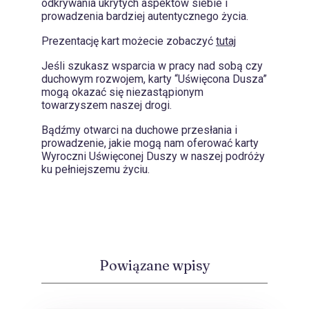
odkrywania ukrytych aspektów siebie i
prowadzenia bardziej autentycznego życia.
Prezentację kart możecie zobaczyć
tutaj
Jeśli szukasz wsparcia w pracy nad sobą czy
duchowym rozwojem, karty “Uświęcona Dusza”
mogą okazać się niezastąpionym
towarzyszem naszej drogi.
Bądźmy otwarci na duchowe przesłania i
prowadzenie, jakie mogą nam oferować karty
Wyroczni Uświęconej Duszy w naszej podróży
ku pełniejszemu życiu.
Powiązane wpisy