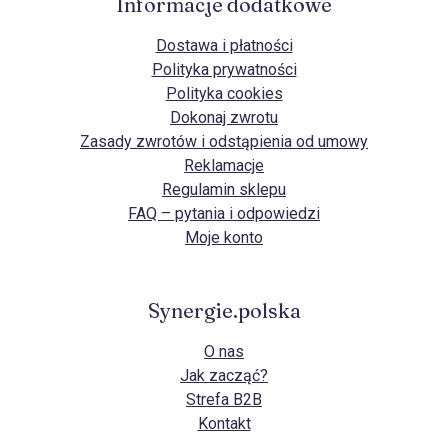
Informacje dodatkowe
Dostawa i płatności
Polityka prywatności
Polityka cookies
Dokonaj zwrotu
Zasady zwrotów i odstąpienia od umowy
Reklamacje
Regulamin sklepu
FAQ – pytania i odpowiedzi
Moje konto
Synergie.polska
O nas
Jak zacząć?
Strefa B2B
Kontakt