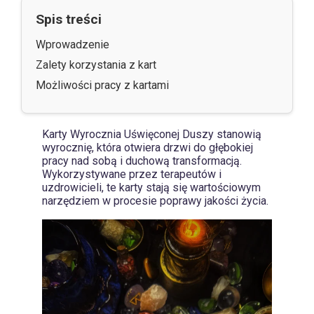
Spis treści
Wprowadzenie
Zalety korzystania z kart
Możliwości pracy z kartami
Karty Wyrocznia Uświęconej Duszy stanowią
wyrocznię, która otwiera drzwi do głębokiej
pracy nad sobą i duchową transformacją.
Wykorzystywane przez terapeutów i
uzdrowicieli, te karty stają się wartościowym
narzędziem w procesie poprawy jakości życia.