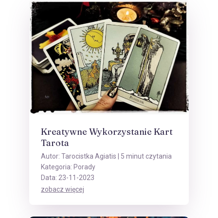
Kreatywne Wykorzystanie Kart
Tarota
Autor:
Tarocistka Agiatis
| 5 minut czytania
Kategoria:
Porady
Data: 23-11-2023
zobacz więcej