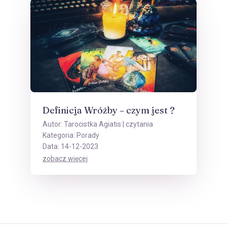
Definicja Wróżby – czym jest ?
Autor:
Tarocistka Agiatis
| czytania
Kategoria:
Porady
Data: 14-12-2023
zobacz więcej