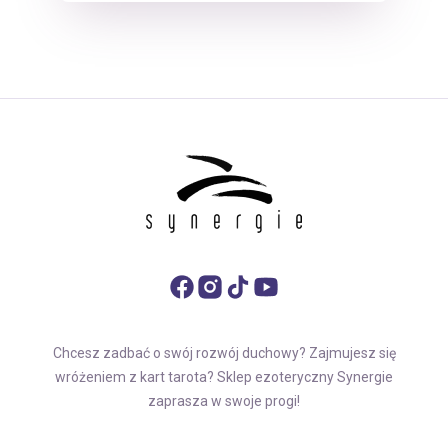
Chcesz zadbać o swój rozwój duchowy? Zajmujesz się
wróżeniem z kart tarota? Sklep ezoteryczny Synergie
zaprasza w swoje progi!