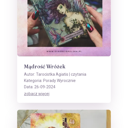
Mądrość Wróżek
Autor:
Tarocistka Agiatis
| czytania
Kategoria:
Porady Wyrocznie
Data: 26-09-2024
zobacz więcej