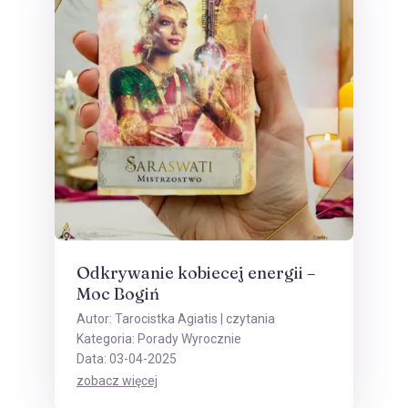
Odkrywanie kobiecej energii –
Moc Bogiń
Autor:
Tarocistka Agiatis
| czytania
Kategoria:
Porady Wyrocznie
Data: 03-04-2025
zobacz więcej