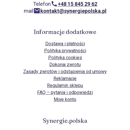
Telefon
+48 15 845 29 62
mail
kontakt@synergiepolska.pl
Informacje dodatkowe
Dostawa i płatności
Polityka prywatności
Polityka cookies
Dokonaj zwrotu
Zasady zwrotów i odstąpienia od umowy
Reklamacje
Regulamin sklepu
FAQ – pytania i odpowiedzi
Moje konto
Synergie.polska