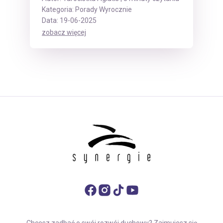
Kategoria:
Porady Wyrocznie
Data: 19-06-2025
zobacz więcej