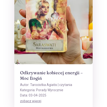
Odkrywanie kobiecej energii –
Moc Bogiń
Autor:
Tarocistka Agiatis
| czytania
Kategoria:
Porady Wyrocznie
Data: 03-04-2025
zobacz więcej