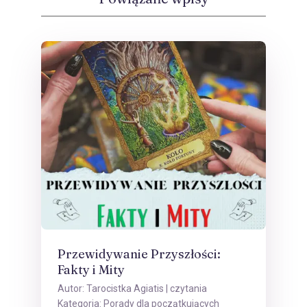
Przewidywanie Przyszłości:
Fakty i Mity
Autor:
Tarocistka Agiatis
| czytania
Kategoria:
Porady dla początkujących