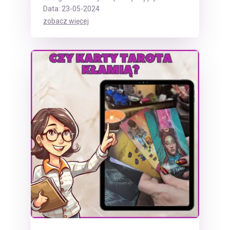
Data: 23-05-2024
zobacz więcej