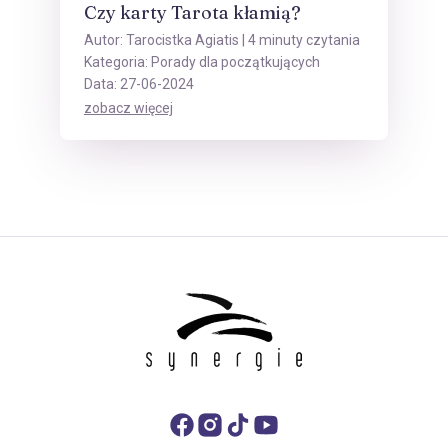
Czy karty Tarota kłamią?
Autor:
Tarocistka Agiatis
| 4 minuty czytania
Kategoria:
Porady dla początkujących
Data: 27-06-2024
zobacz więcej