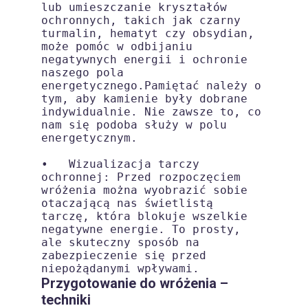
lub umieszczanie kryształów 
ochronnych, takich jak czarny 
turmalin, hematyt czy obsydian, 
może pomóc w odbijaniu 
negatywnych energii i ochronie 
naszego pola 
energetycznego.Pamiętać należy o 
tym, aby kamienie były dobrane 
indywidualnie. Nie zawsze to, co 
nam się podoba służy w polu 
energetycznym.

•   Wizualizacja tarczy 
ochronnej: Przed rozpoczęciem 
wróżenia można wyobrazić sobie 
otaczającą nas świetlistą 
tarczę, która blokuje wszelkie 
negatywne energie. To prosty, 
ale skuteczny sposób na 
zabezpieczenie się przed 
Przygotowanie do wróżenia –
techniki