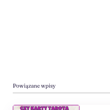
Powiązane wpisy