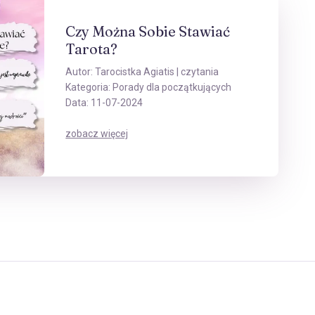
Czy Można Sobie Stawiać
Tarota?
Autor:
Tarocistka Agiatis
| czytania
Kategoria:
Porady dla początkujących
Data: 11-07-2024
zobacz więcej