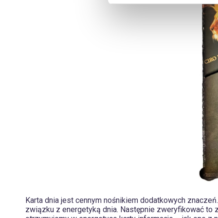
Karta dnia jest cennym nośnikiem dodatkowych znaczeń. 
związku z energetyką dnia. Następnie zweryfikować to 