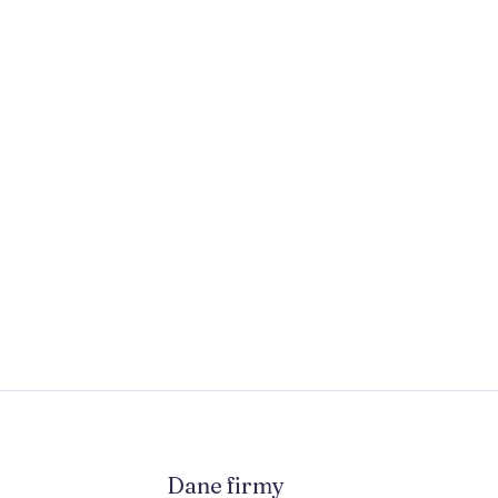
Dane firmy