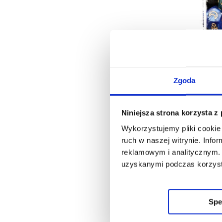
Zgoda
Niniejsza strona korzysta z
Wykorzystujemy pliki cookie 
ruch w naszej witrynie. Inf
reklamowym i analitycznym. 
uzyskanymi podczas korzysta
Spe