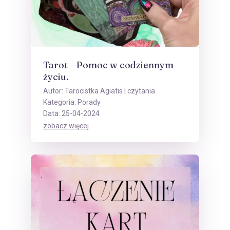
Tarot – Pomoc w codziennym
życiu.
Autor:
Tarocistka Agiatis
| czytania
Kategoria:
Porady
Data: 25-04-2024
zobacz więcej