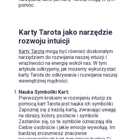
pomóc.
Karty Tarota jako narzędzie
rozwoju intuicji
Karty Tarota
mogą być również doskonałym
narzędziem do rozwijania naszej intuicji i
wrażliwości na energię wokół nas. W tym
artykule odkryjemy, jak możemy wykorzystać
karty Tarota do odkrywania i rozwijania naszej
wewnętrznej mądrości.
Nauka Symboliki Kart:
Pierwszym krokiem w rozwijaniu intuicji za
pomocą
kart Tarota
jest nauka ich symboliki.
Zapoznaj się z każdą kartą, zwracając uwagę
na obrazy, kolory, postacie i symbole.
Zastanów się, co te symbole oznaczają dla
Ciebie osobiście i jakie emocje wywołują. Im
bardziej zrozumiesz znaczenie