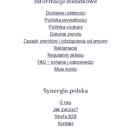
Informacje dodatkowe
Dostawa i płatności
Polityka prywatności
Polityka cookies
Dokonaj zwrotu
Zasady zwrotów i odstąpienia od umowy
Reklamacje
Regulamin sklepu
FAQ – pytania i odpowiedzi
Moje konto
Synergie.polska
O nas
Jak zacząć?
Strefa B2B
Kontakt