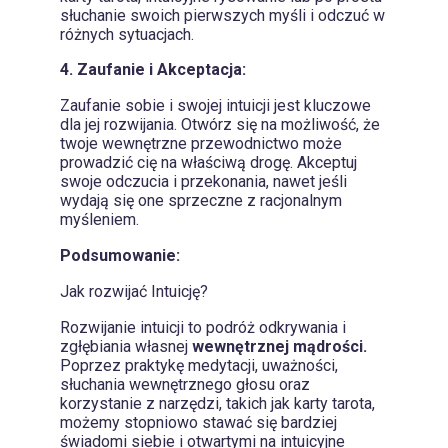
słuchanie swoich pierwszych myśli i odczuć w
różnych sytuacjach.
4. Zaufanie i Akceptacja:
Zaufanie sobie i swojej intuicji jest kluczowe
dla jej rozwijania. Otwórz się na możliwość, że
twoje wewnętrzne przewodnictwo może
prowadzić cię na właściwą drogę. Akceptuj
swoje odczucia i przekonania, nawet jeśli
wydają się one sprzeczne z racjonalnym
myśleniem.
Podsumowanie:
Jak rozwijać Intuicję?
Rozwijanie intuicji to podróż odkrywania i
zgłębiania własnej
wewnętrznej mądrości.
Poprzez praktykę medytacji, uważności,
słuchania wewnętrznego głosu oraz
korzystanie z narzędzi, takich jak karty tarota,
możemy stopniowo stawać się bardziej
świadomi siebie i otwartymi na intuicyjne