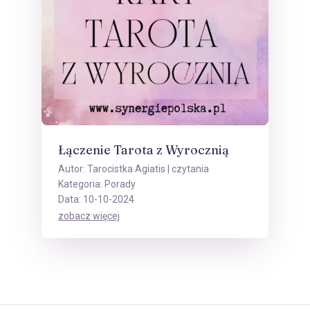
Łączenie Tarota z Wyrocznią
Autor:
Tarocistka Agiatis
| czytania
Kategoria:
Porady
Data: 10-10-2024
zobacz więcej