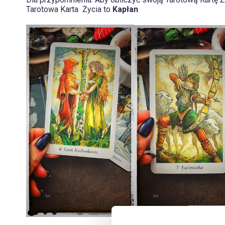
Tarotowa Karta Życia to
Kapłan