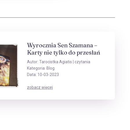
Wyrocznia Sen Szamana –
Karty nie tylko do przesłań
Autor:
Tarocistka Agiatis
| czytania
Kategoria:
Blog
Data: 10-03-2023
zobacz więcej