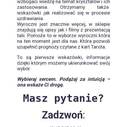
wzbogaci wiedzę na temat kryształów i ich
zastosowania. Otrzymamy także
wskazówki jak realizować się w procesie
uzdrawiania.
Wyroczni jest znacznie więcej, w sklepie
znajdują się opisy jak i filmy z prezentacją
talii. Pomoże to w wyborze wyroczni która
na ten moment jest dla nas. Która pozwoli
uzupełnić prognozy czytane z kart Tarota.
To są pierwsze wskazówki, informacje
dzięki którym możemy ukierunkować swój
wybór.
Wybieraj sercem. Podążaj za intuicją –
ona wskaże Ci drogę.
Masz pytanie?
Zadzwoń
: