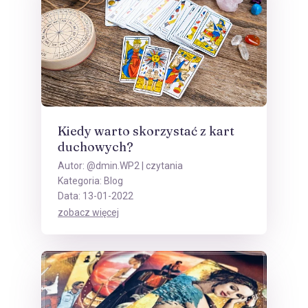
Kiedy warto skorzystać z kart
duchowych?
Autor:
@dmin.WP2
| czytania
Kategoria:
Blog
Data: 13-01-2022
zobacz więcej