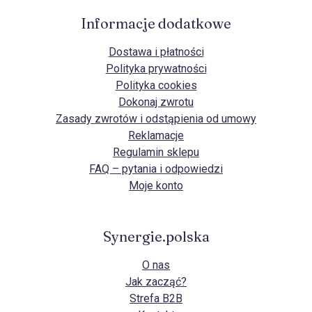
Informacje dodatkowe
Dostawa i płatności
Polityka prywatności
Polityka cookies
Dokonaj zwrotu
Zasady zwrotów i odstąpienia od umowy
Reklamacje
Regulamin sklepu
FAQ – pytania i odpowiedzi
Moje konto
Synergie.polska
O nas
Jak zacząć?
Strefa B2B