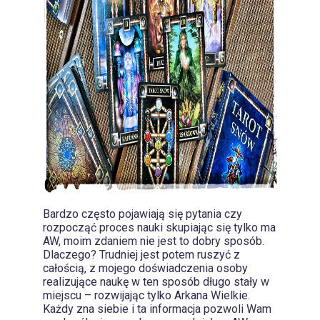
Bardzo często pojawiają się pytania czy
rozpocząć proces nauki skupiając się tylko ma
AW, moim zdaniem nie jest to dobry sposób.
Dlaczego? Trudniej jest potem ruszyć z
całością, z mojego doświadczenia osoby
realizujące naukę w ten sposób długo stały w
miejscu – rozwijając tylko Arkana Wielkie.
Każdy zna siebie i ta informacja pozwoli Wam