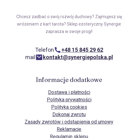
Chcesz zadbać o swój rozwój duchowy? Zajmujesz się
wróżeniem z kart tarota? Sklep ezoteryczny Synergie
zaprasza w swoje progi!
Telefon
+48 15 845 29 62
mail
kontakt@synergiepolska.pl
Informacje dodatkowe
Dostawa i płatności
Polityka prywatności
Polityka cookies
Dokonaj zwrotu
Zasady zwrotów i odstąpienia od umowy
Reklamacje
Regulamin sklepu