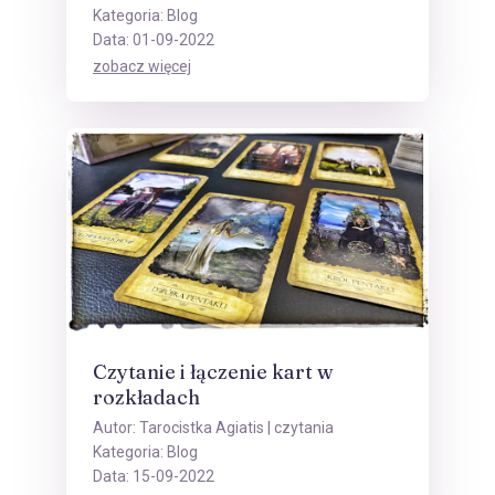
Kategoria:
Blog
Data: 01-09-2022
zobacz więcej
Czytanie i łączenie kart w
rozkładach
Autor:
Tarocistka Agiatis
| czytania
Kategoria:
Blog
Data: 15-09-2022