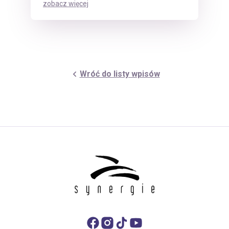
zobacz więcej
Wróć do listy wpisów