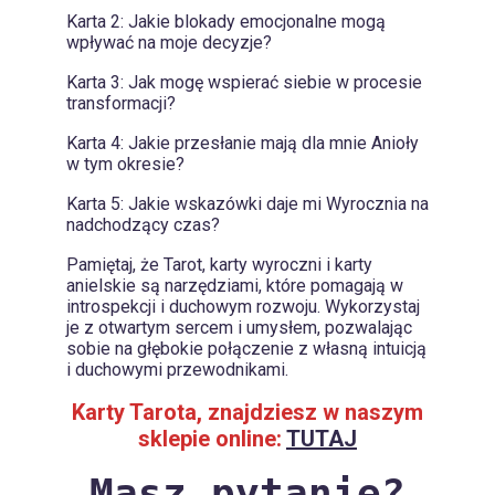
Karta 2: Jakie blokady emocjonalne mogą
wpływać na moje decyzje?
Karta 3: Jak mogę wspierać siebie w procesie
transformacji?
Karta 4: Jakie przesłanie mają dla mnie Anioły
w tym okresie?
Karta 5: Jakie wskazówki daje mi Wyrocznia na
nadchodzący czas?
Pamiętaj, że Tarot, karty wyroczni i karty
anielskie są narzędziami, które pomagają w
introspekcji i duchowym rozwoju. Wykorzystaj
je z otwartym sercem i umysłem, pozwalając
sobie na głębokie połączenie z własną intuicją
i duchowymi przewodnikami.
Karty Tarota, znajdziesz w naszym
sklepie online:
TUTAJ
Masz pytanie?