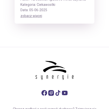
Kategoria:
Ciekawostki
Data: 05-06-2025
zobacz więcej