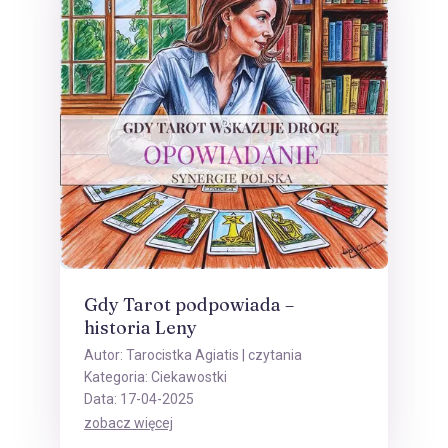
Gdy Tarot podpowiada –
historia Leny
Autor:
Tarocistka Agiatis
| czytania
Kategoria:
Ciekawostki
Data: 17-04-2025
zobacz więcej