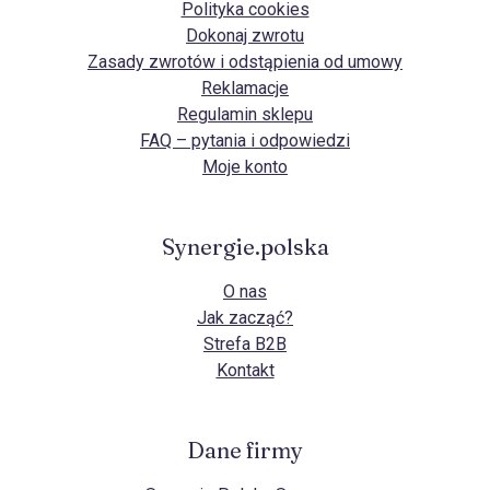
Polityka cookies
Dokonaj zwrotu
Zasady zwrotów i odstąpienia od umowy
Reklamacje
Regulamin sklepu
FAQ – pytania i odpowiedzi
Moje konto
Synergie.polska
O nas
Jak zacząć?
Strefa B2B
Kontakt
Dane firmy