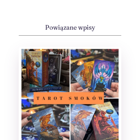
Powiązane wpisy