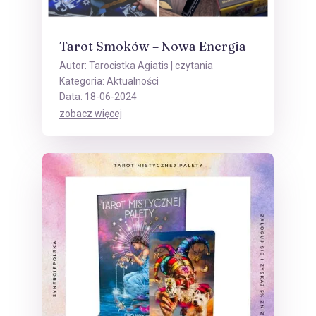
Tarot Smoków – Nowa Energia
Autor:
Tarocistka Agiatis
| czytania
Kategoria:
Aktualności
Data: 18-06-2024
zobacz więcej