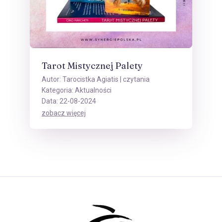
Tarot Mistycznej Palety
Autor:
Tarocistka Agiatis
| czytania
Kategoria:
Aktualności
Data: 22-08-2024
zobacz więcej