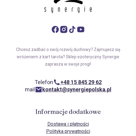
Chcesz zadbać o swój rozwój duchowy? Zajmujesz się
wróżeniem z kart tarota? Sklep ezoteryczny Synergie
zaprasza w swoje progi!
Telefon
+48 15 845 29 62
mail
kontakt@synergiepolska.pl
Informacje dodatkowe
Dostawa i płatności
Polityka prywatności