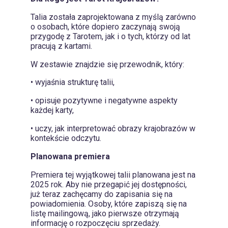
Talia została zaprojektowana z myślą zarówno
o osobach, które dopiero zaczynają swoją
przygodę z Tarotem, jak i o tych, którzy od lat
pracują z kartami.
W zestawie znajdzie się przewodnik, który:
• wyjaśnia strukturę talii,
• opisuje pozytywne i negatywne aspekty
każdej karty,
• uczy, jak interpretować obrazy krajobrazów w
kontekście odczytu.
Planowana premiera
Premiera tej wyjątkowej talii planowana jest na
2025 rok. Aby nie przegapić jej dostępności,
już teraz zachęcamy do zapisania się na
powiadomienia. Osoby, które zapiszą się na
listę mailingową, jako pierwsze otrzymają
informację o rozpoczęciu sprzedaży.