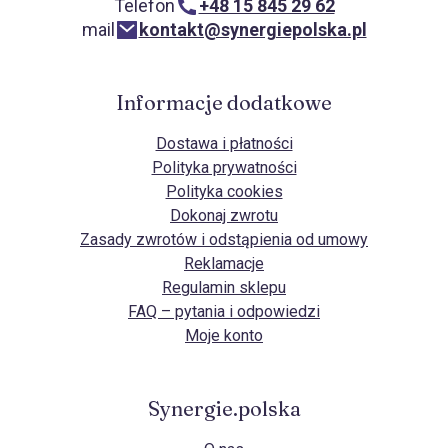
Telefon
+48 15 845 29 62
mail
kontakt@synergiepolska.pl
Informacje dodatkowe
Dostawa i płatności
Polityka prywatności
Polityka cookies
Dokonaj zwrotu
Zasady zwrotów i odstąpienia od umowy
Reklamacje
Regulamin sklepu
FAQ – pytania i odpowiedzi
Moje konto
Synergie.polska