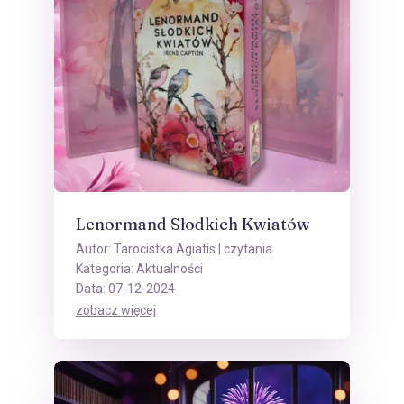
Lenormand Słodkich Kwiatów
Autor:
Tarocistka Agiatis
| czytania
Kategoria:
Aktualności
Data: 07-12-2024
zobacz więcej