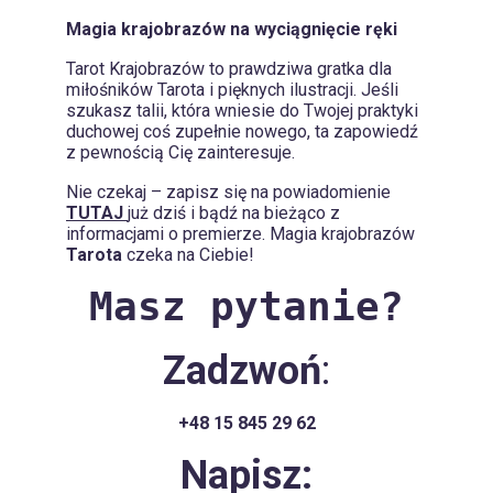
Magia krajobrazów na wyciągnięcie ręki
Tarot Krajobrazów to prawdziwa gratka dla
miłośników Tarota i pięknych ilustracji. Jeśli
szukasz talii, która wniesie do Twojej praktyki
duchowej coś zupełnie nowego, ta zapowiedź
z pewnością Cię zainteresuje.
Nie czekaj – zapisz się na powiadomienie
TUTAJ
już dziś i bądź na bieżąco z
informacjami o premierze. Magia krajobrazów
Tarota
czeka na Ciebie!
Masz pytanie?
Zadzwoń
:
+48 15 845 29 62
Napisz: