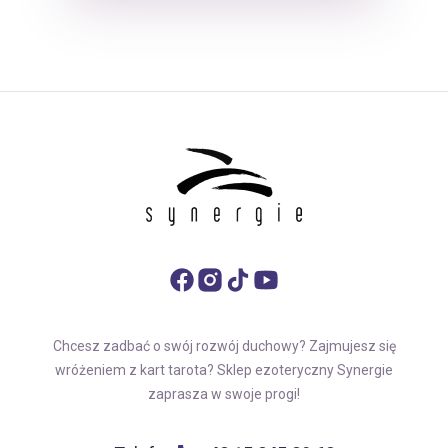
Chcesz zadbać o swój rozwój duchowy? Zajmujesz się
wróżeniem z kart tarota? Sklep ezoteryczny Synergie
zaprasza w swoje progi!