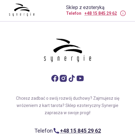
Sklep z ezoteryką
Telefon
+48 15 845 29 62
Chcesz zadbać o swój rozwój duchowy? Zajmujesz się
wróżeniem z kart tarota? Sklep ezoteryczny Synergie
zaprasza w swoje progi!
Telefon
+48 15 845 29 62